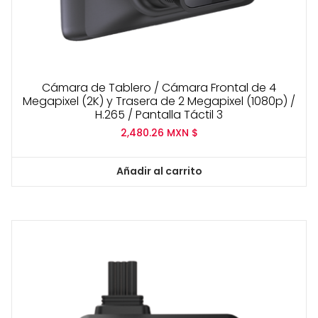
Cámara de Tablero / Cámara Frontal de 4
Megapixel (2K) y Trasera de 2 Megapixel (1080p) /
H.265 / Pantalla Táctil 3
2,480.26
MXN $
Añadir al carrito