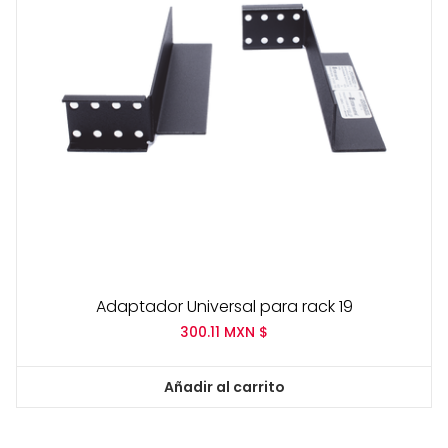
Adaptador Universal para rack 19
300.11
MXN $
Añadir al carrito