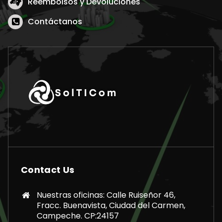
Reembolsos y Devoluciones
Contáctanos
Contact Us
Nuestras oficinas: Calle Ruiseñor 46,
Fracc. Buenavista, Ciudad del Carmen,
Campeche. CP:24157