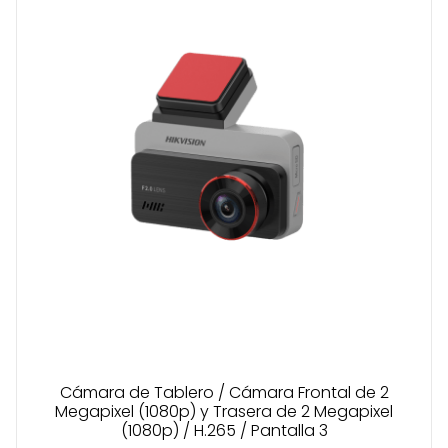
Cámara de Tablero / Cámara Frontal de 2
Megapixel (1080p) y Trasera de 2 Megapixel
(1080p) / H.265 / Pantalla 3