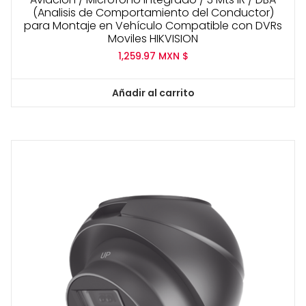
(Analisis de Comportamiento del Conductor)
para Montaje en Vehículo Compatible con DVRs
Moviles HIKVISION
1,259.97
MXN $
Añadir al carrito