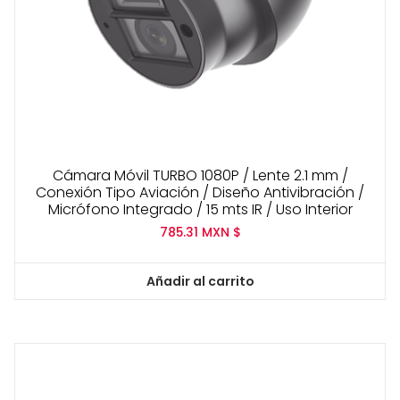
Cámara Móvil TURBO 1080P / Lente 2.1 mm /
Conexión Tipo Aviación / Diseño Antivibración /
Micrófono Integrado / 15 mts IR / Uso Interior
785.31
MXN $
Añadir al carrito