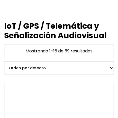
IoT / GPS / Telemática y
Señalización Audiovisual
Mostrando 1–16 de 59 resultados