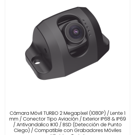
Cámara Móvil TURBO 2 Megapíxel (1080P) / Lente 1
mm / Conector Tipo Aviación / Exterior IP68 & IP69
/ Antivandalico IK10 / BSD (Detección de Punto
Ciego) / Compatible con Grabadores Móviles