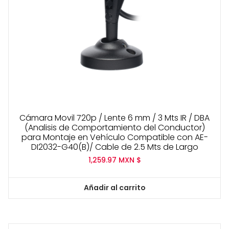
Cámara Movil 720p / Lente 6 mm / 3 Mts IR / DBA
(Analisis de Comportamiento del Conductor)
para Montaje en Vehículo Compatible con AE-
DI2032-G40(B)/ Cable de 2.5 Mts de Largo
1,259.97
MXN $
Añadir al carrito