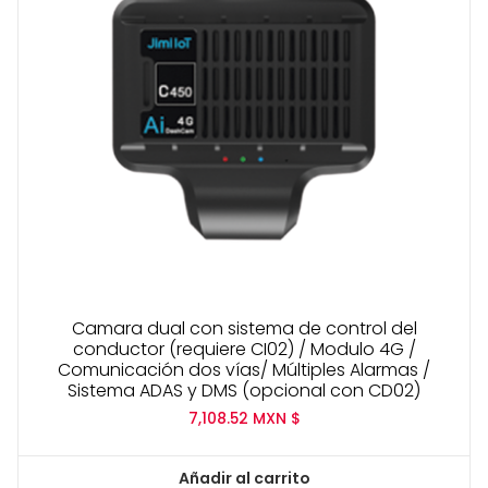
Camara dual con sistema de control del
conductor (requiere CI02) / Modulo 4G /
Comunicación dos vías/ Múltiples Alarmas /
Sistema ADAS y DMS (opcional con CD02)
7,108.52
MXN $
Añadir al carrito