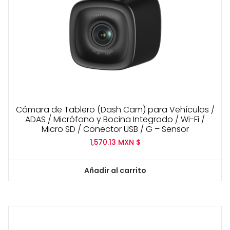
Cámara de Tablero (Dash Cam) para Vehículos /
ADAS / Micrófono y Bocina Integrado / Wi-Fi /
Micro SD / Conector USB / G – Sensor
1,570.13
MXN $
Añadir al carrito