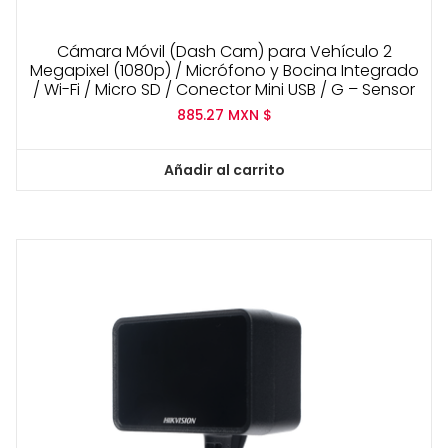
Cámara Móvil (Dash Cam) para Vehículo 2
Megapixel (1080p) / Micrófono y Bocina Integrado
/ Wi-Fi / Micro SD / Conector Mini USB / G – Sensor
885.27
MXN $
Añadir al carrito