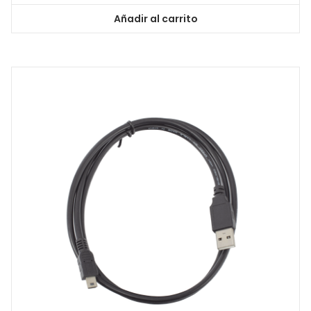
Añadir al carrito