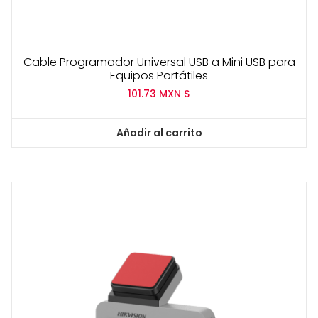
Cable Programador Universal USB a Mini USB para
Equipos Portátiles
101.73
MXN $
Añadir al carrito