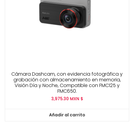
Cámara Dashcam, con evidencia fotográfica y
grabación con almacenamiento en memoria,
Visión Día y Noche, Compatible con FMC125 y
FMC650.
3,975.30
MXN $
Añadir al carrito