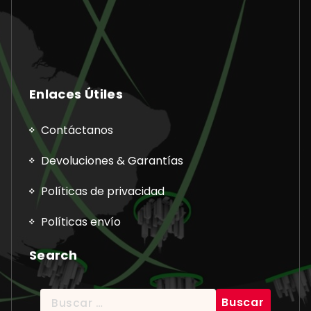
Enlaces Útiles
Contáctanos
Devoluciones & Garantías
Políticas de privacidad
Políticas envío
Search
Buscar: