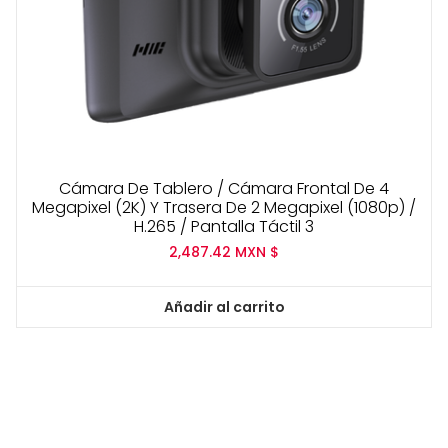
Cámara De Tablero / Cámara Frontal De 4
Megapixel (2K) Y Trasera De 2 Megapixel (1080p) /
H.265 / Pantalla Táctil 3
2,487.42
MXN $
Añadir al carrito