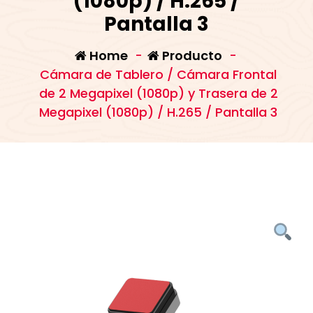
(1080p) / H.265 /
Pantalla 3
Home
-
Producto
-
Cámara de Tablero / Cámara Frontal
de 2 Megapixel (1080p) y Trasera de 2
Megapixel (1080p) / H.265 / Pantalla 3