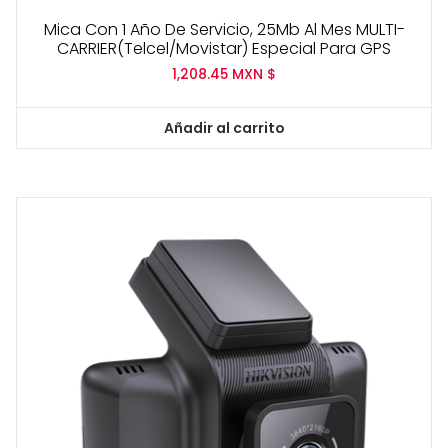
Mica Con 1 Año De Servicio, 25Mb Al Mes MULTI-
CARRIER(Telcel/Movistar) Especial Para GPS
1,208.45
MXN $
Añadir al carrito