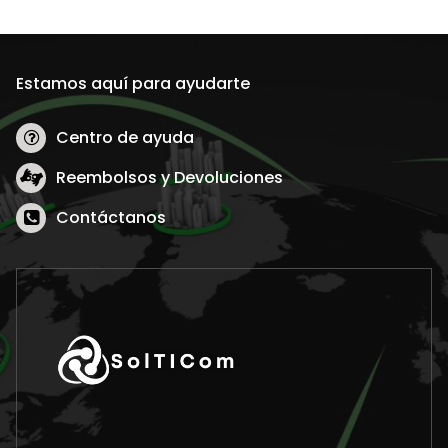
Estamos aquí para ayudarte
Centro de ayuda
Reembolsos y Devoluciones
Contáctanos