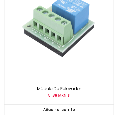
Módulo De Relevador
51.88
MXN $
Añadir al carrito