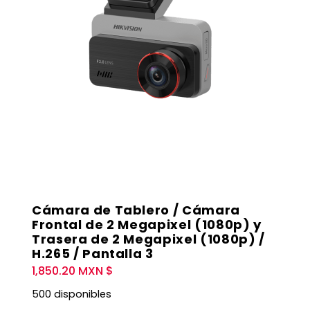
Cámara de Tablero / Cámara
Frontal de 2 Megapixel (1080p) y
Trasera de 2 Megapixel (1080p) /
H.265 / Pantalla 3
1,850.20
MXN $
500 disponibles