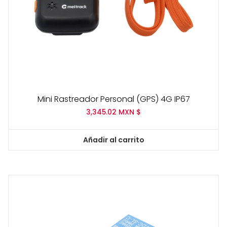
Mini Rastreador Personal (GPS) 4G IP67
3,345.02
MXN $
Añadir al carrito