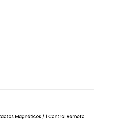
ntactos Magnéticos / 1 Control Remoto