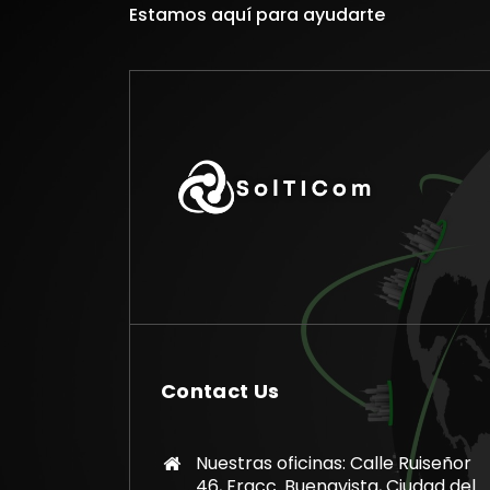
Estamos aquí para ayudarte
Contact Us
Nuestras oficinas: Calle Ruiseñor
46, Fracc. Buenavista, Ciudad del