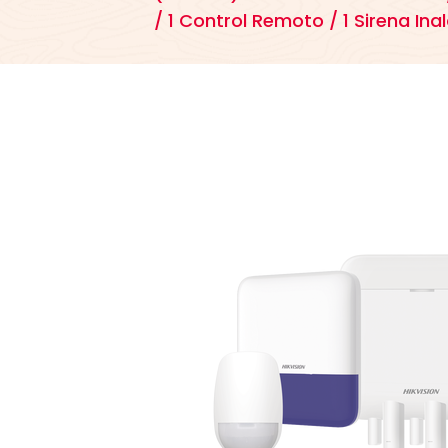
/ 1 Control Remoto / 1 Sirena In