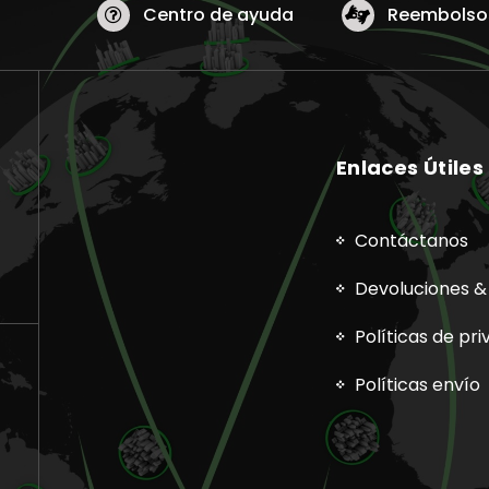
Centro de ayuda
Reembolsos
Enlaces Útiles
Contáctanos
Devoluciones &
Políticas de pr
Políticas envío