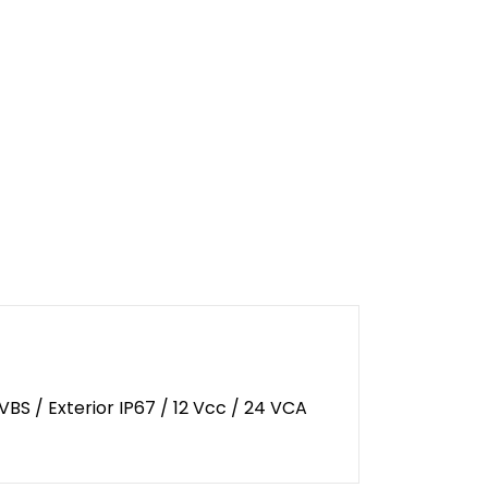
S / Exterior IP67 / 12 Vcc / 24 VCA