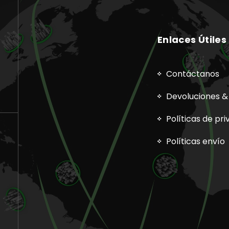
Enlaces Útiles
Contáctanos
Devoluciones &
Políticas de pr
Políticas envío