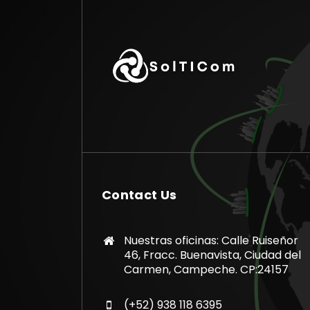
Contact Us
Nuestras oficinas: Calle Ruiseñor
46, Fracc. Buenavista, Ciudad del
Carmen, Campeche. CP:24157
(+52) 938 118 6395