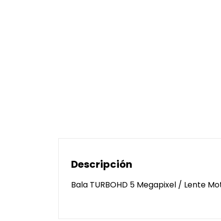
Descripción
Bala TURBOHD 5 Megapixel / Lente Mot.