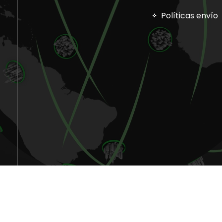
Políticas envío
Copyright © 2026