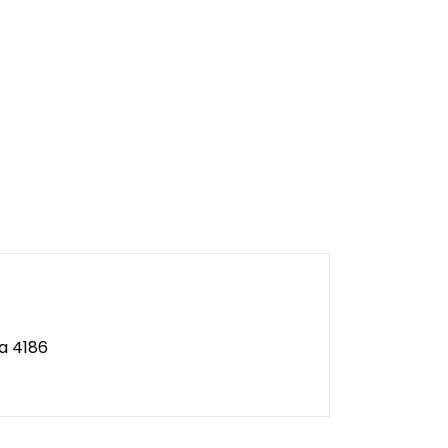
a 4186