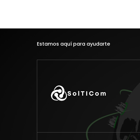
Estamos aquí para ayudarte