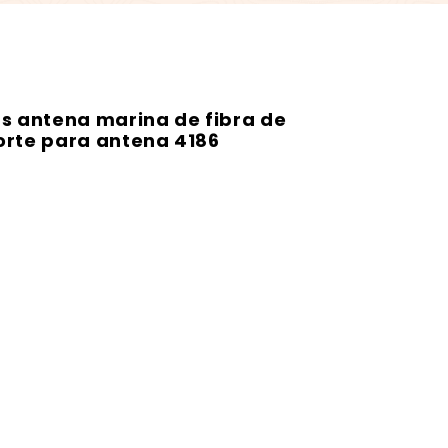
as antena marina de fibra de
orte para antena 4186