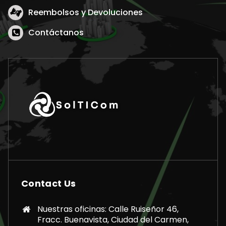
Reembolsos y Devoluciones
Contáctanos
Contact Us
Nuestras oficinas: Calle Ruiseñor 46,
Fracc. Buenavista, Ciudad del Carmen,