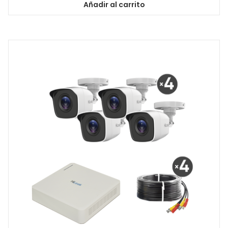
Añadir al carrito