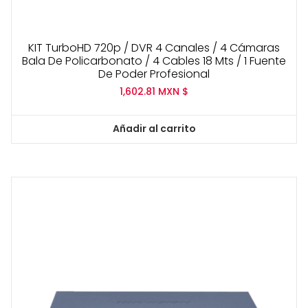
KIT TurboHD 720p / DVR 4 Canales / 4 Cámaras
Bala De Policarbonato / 4 Cables 18 Mts / 1 Fuente
De Poder Profesional
1,602.81
MXN $
Añadir al carrito