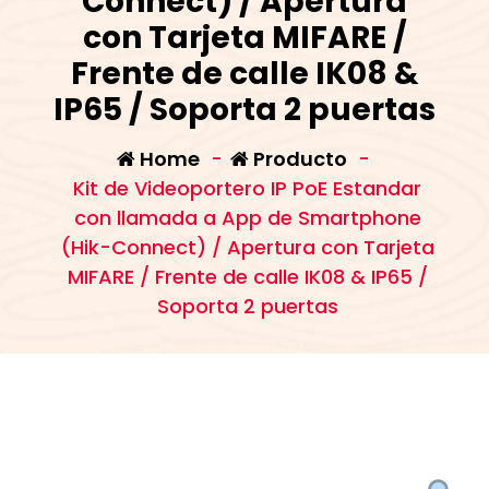
Connect) / Apertura
con Tarjeta MIFARE /
Frente de calle IK08 &
IP65 / Soporta 2 puertas
Home
-
Producto
-
Kit de Videoportero IP PoE Estandar
con llamada a App de Smartphone
(Hik-Connect) / Apertura con Tarjeta
MIFARE / Frente de calle IK08 & IP65 /
Soporta 2 puertas