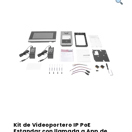
Kit de Videoportero IP PoE
Estandar con llamada a App de